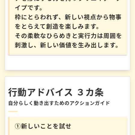
イプです。
枠にとらわれず、新しい視点から物事
をとらえて創造を楽しみます。
その柔軟なひらめきと実行力は周囲を
刺激し、新しい価値を生み出します。
行動アドバイス ３カ条
自分らしく動き出すためのアクションガイド
①新しいことを試せ