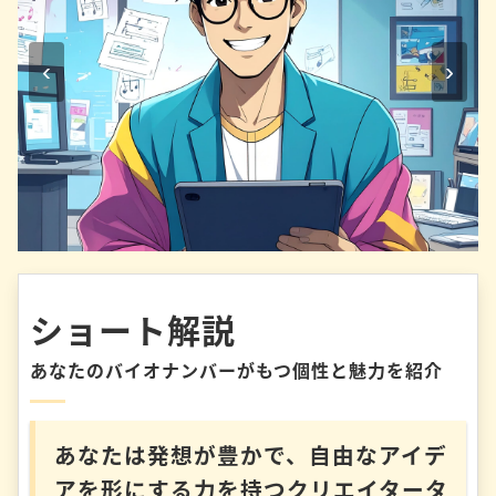
‹
›
ショート解説
あなたのバイオナンバーがもつ個性と魅力を紹介
あなたは発想が豊かで、自由なアイデ
アを形にする力を持つクリエイタータ