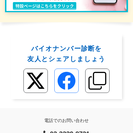
バイオナンバー診断を
友人とシェアしましょう
電話でのお問い合わせ