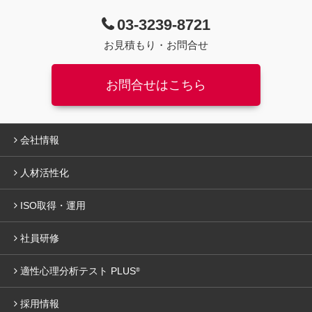
03-3239-8721
お見積もり・お問合せ
お問合せはこちら
会社情報
人材活性化
ISO取得・運用
社員研修
適性心理分析テスト PLUS
®
採用情報