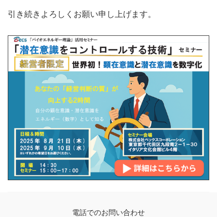
引き続きよろしくお願い申し上げます。
電話でのお問い合わせ