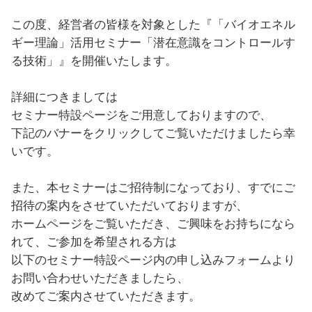
この度、経営者の皆様を対象とした『「バイオエネル
ギー理論」活用セミナー「潜在意識をコントロールす
る技術」』を開催いたします。
詳細につきましては
セミナー特設ページをご用意しておりますので、
下記のバナーをクリックしてご覧いただけましたら幸
いです。
また、本セミナーはご招待制になっており、すでにご
招待の案内をさせていただいておりますが、
ホームページをご覧いただき、ご興味をお持ちになら
れて、ご参加を希望される方は
以下のセミナー特設ページ内の申し込みフォームより
お問い合わせいただきましたら、
改めてご案内させていただきます。