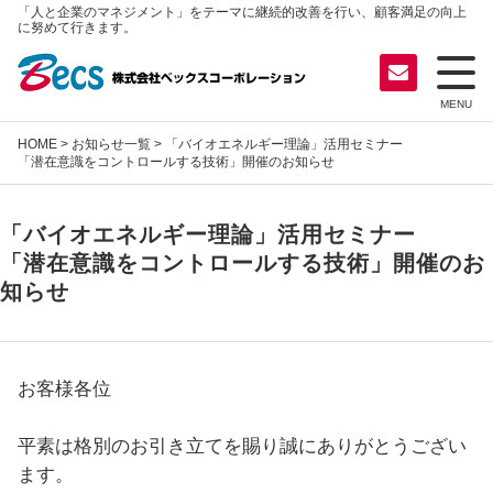
「人と企業のマネジメント」をテーマに継続的改善を行い、顧客満足の向上
に努めて行きます。
MENU
HOME
>
お知らせ一覧
> 「バイオエネルギー理論」活用セミナー
「潜在意識をコントロールする技術」開催のお知らせ
「バイオエネルギー理論」活用セミナー
「潜在意識をコントロールする技術」開催のお
知らせ
お客様各位
平素は格別のお引き立てを賜り誠にありがとうござい
ます。