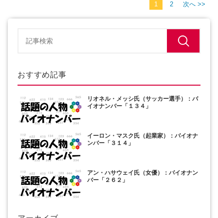
1
2
次へ >>
おすすめ記事
リオネル・メッシ氏（サッカー選手）：バ
イオナンバー「１３４」
イーロン・マスク氏（起業家）：バイオナ
ンバー「３１４」
アン・ハサウェイ氏（女優）：バイオナン
バー「２６２」