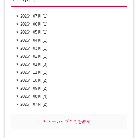
アーカイブ
2026年07月 (1)
2026年06月 (1)
2026年05月 (1)
2026年04月 (1)
2026年03月 (1)
2026年02月 (1)
2026年01月 (3)
2025年11月 (1)
2025年10月 (2)
2025年09月 (2)
2025年08月 (4)
2025年07月 (2)
アーカイブ全てを表示