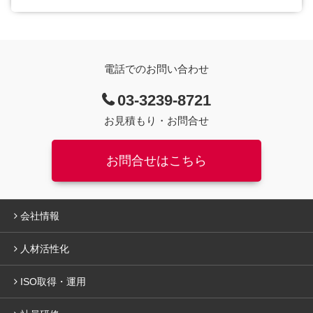
電話でのお問い合わせ
03-3239-8721
お見積もり・お問合せ
お問合せはこちら
会社情報
人材活性化
ISO取得・運用