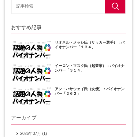
おすすめ記事
リオネル・メッシ氏（サッカー選手）：バ
イオナンバー「１３４」
イーロン・マスク氏（起業家）：バイオナ
ンバー「３１４」
アン・ハサウェイ氏（女優）：バイオナン
バー「２６２」
アーカイブ
2026年07月 (1)