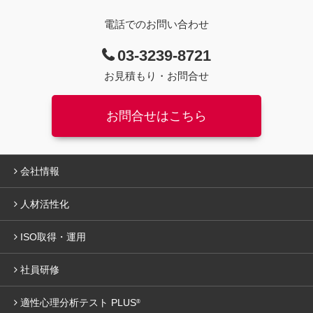
電話でのお問い合わせ
03-3239-8721
お見積もり・お問合せ
お問合せはこちら
会社情報
人材活性化
ISO取得・運用
社員研修
適性心理分析テスト PLUS
®