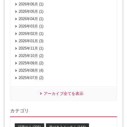
2026年06月 (1)
2026年05月 (1)
2026年04月 (1)
2026年03月 (1)
2026年02月 (1)
2026年01月 (3)
2025年11月 (1)
2025年10月 (2)
2025年09月 (2)
2025年08月 (4)
2025年07月 (2)
アーカイブ全てを表示
カテゴリ