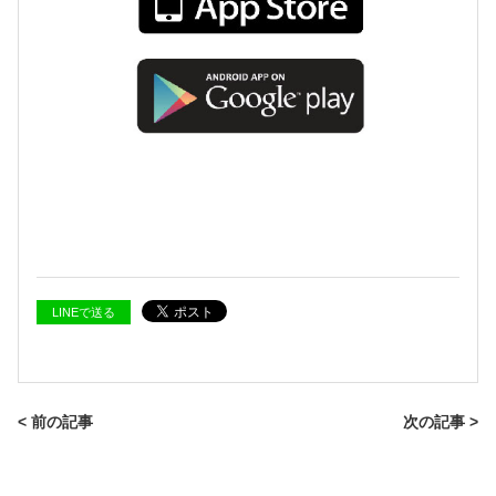
LINEで送る
< 前の記事
次の記事 >