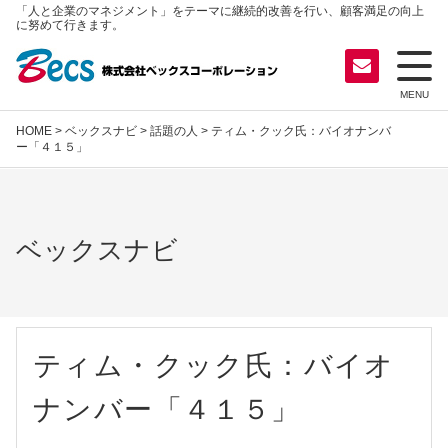
「人と企業のマネジメント」をテーマに継続的改善を行い、顧客満足の向上
に努めて行きます。
MENU
HOME
>
ベックスナビ
>
話題の人
> ティム・クック氏：バイオナンバ
ー「４１５」
ベックスナビ
ティム・クック氏：バイオ
ナンバー「４１５」