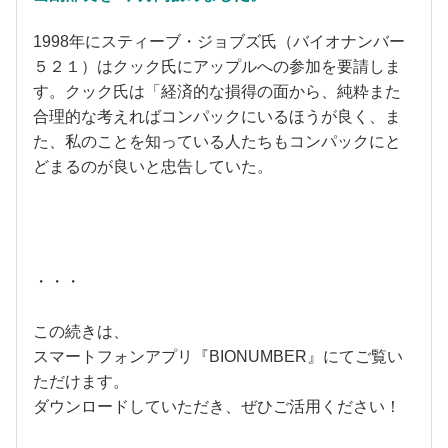
1998年にスティーブ・ジョブズ氏（バイオナンバー
５２１）はクック氏にアップルへの参加を要請しま
す。クック氏は「経済的な損得の面から、純粋また
合理的な考えればコンパックにいるほうが良く、ま
た、私のことを知っている人たちもコンパックにと
どまるのが良いと忠告していた。
・・・
この続きは、
スマートフォンアプリ『BIONUMBER』にてご覧い
ただけます。
ダウンロードしていただき、ぜひご活用ください！