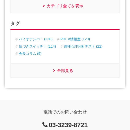
カテゴリ全てを表示
タグ
バイオナンバー (230)
PDCA情報室 (120)
気づきスイッチ！ (114)
適性心理分析テスト (22)
会長コラム (9)
全部見る
電話でのお問い合わせ
03-3239-8721