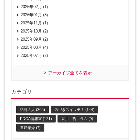
2026年02月 (1)
2026年01月 (3)
2025年11月 (1)
2025年10月 (2)
2025年09月 (2)
2025年08月 (4)
2025年07月 (2)
アーカイブ全てを表示
カテゴリ
話題の人 (205)
気づきスイッチ！ (144)
PDCA情報室 (121)
香川 哲コラム (9)
書籍紹介 (7)