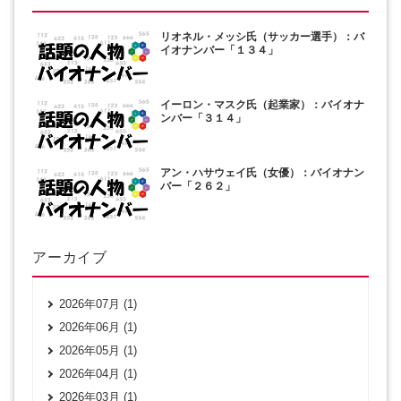
リオネル・メッシ氏（サッカー選手）：バ
イオナンバー「１３４」
イーロン・マスク氏（起業家）：バイオナ
ンバー「３１４」
アン・ハサウェイ氏（女優）：バイオナン
バー「２６２」
アーカイブ
2026年07月 (1)
2026年06月 (1)
2026年05月 (1)
2026年04月 (1)
2026年03月 (1)