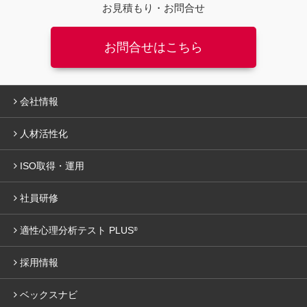
お見積もり・お問合せ
お問合せはこちら
会社情報
人材活性化
ISO取得・運用
社員研修
適性心理分析テスト PLUS
®
採用情報
ベックスナビ