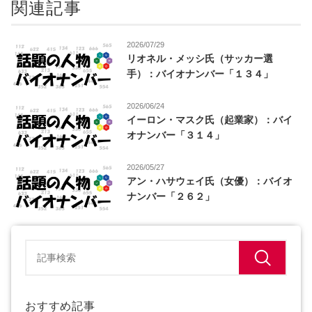
関連記事
2026/07/29
リオネル・メッシ氏（サッカー選
手）：バイオナンバー「１３４」
2026/06/24
イーロン・マスク氏（起業家）：バイ
オナンバー「３１４」
2026/05/27
アン・ハサウェイ氏（女優）：バイオ
ナンバー「２６２」
おすすめ記事