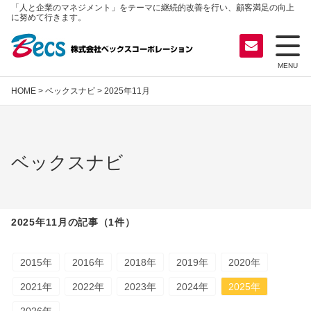
「人と企業のマネジメント」をテーマに継続的改善を行い、顧客満足の向上
に努めて行きます。
MENU
HOME
>
ベックスナビ
> 2025年11月
ベックスナビ
2025年11月の記事（1件）
2015年
2016年
2018年
2019年
2020年
2021年
2022年
2023年
2024年
2025年