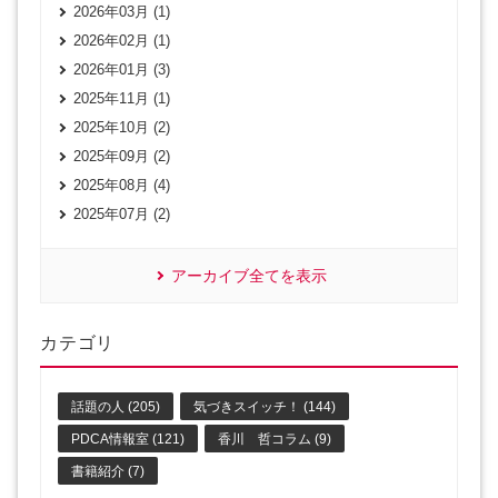
2026年03月 (1)
2026年02月 (1)
2026年01月 (3)
2025年11月 (1)
2025年10月 (2)
2025年09月 (2)
2025年08月 (4)
2025年07月 (2)
アーカイブ全てを表示
カテゴリ
話題の人 (205)
気づきスイッチ！ (144)
PDCA情報室 (121)
香川 哲コラム (9)
書籍紹介 (7)