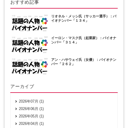
おすすめ記事
リオネル・メッシ氏（サッカー選手）：バ
イオナンバー「１３４」
イーロン・マスク氏（起業家）：バイオナ
ンバー「３１４」
アン・ハサウェイ氏（女優）：バイオナン
バー「２６２」
アーカイブ
2026年07月 (1)
2026年06月 (1)
2026年05月 (1)
2026年04月 (1)