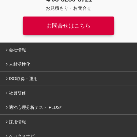
お見積もり・お問合せ
お問合せはこちら
会社情報
人材活性化
ISO取得・運用
社員研修
適性心理分析テスト PLUS
®
採用情報
ベックスナビ