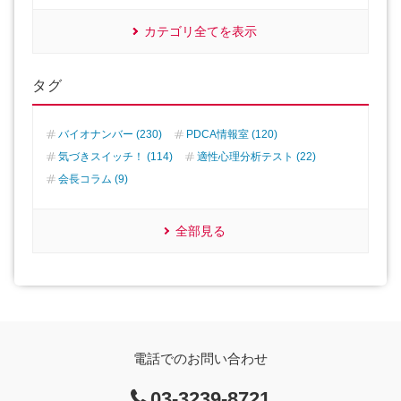
カテゴリ全てを表示
タグ
バイオナンバー (230)
PDCA情報室 (120)
気づきスイッチ！ (114)
適性心理分析テスト (22)
会長コラム (9)
全部見る
電話でのお問い合わせ
03-3239-8721