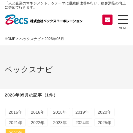
「人と企業のマネジメント」をテーマに継続的改善を行い、顧客満足の向上
に努めて行きます。
MENU
HOME
>
ベックスナビ
> 2026年05月
ベックスナビ
2026年05月の記事（1件）
2015年
2016年
2018年
2019年
2020年
2021年
2022年
2023年
2024年
2025年