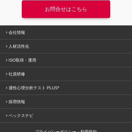
お問合せはこちら
会社情報
人材活性化
ISO取得・運用
社員研修
適性心理分析テスト PLUS
®
採用情報
ベックスナビ
プライバシーポリシー・利用規約