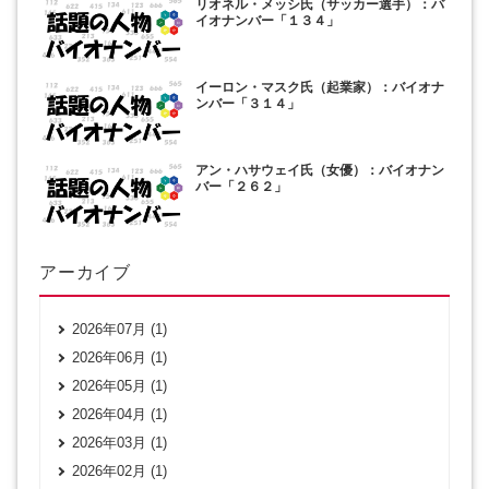
リオネル・メッシ氏（サッカー選手）：バ
イオナンバー「１３４」
イーロン・マスク氏（起業家）：バイオナ
ンバー「３１４」
アン・ハサウェイ氏（女優）：バイオナン
バー「２６２」
アーカイブ
2026年07月 (1)
2026年06月 (1)
2026年05月 (1)
2026年04月 (1)
2026年03月 (1)
2026年02月 (1)