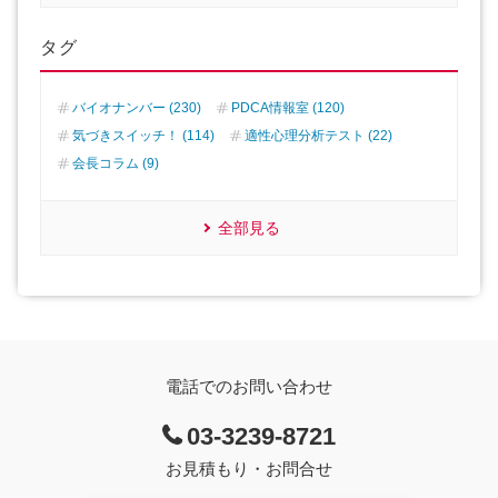
タグ
バイオナンバー (230)
PDCA情報室 (120)
気づきスイッチ！ (114)
適性心理分析テスト (22)
会長コラム (9)
全部見る
電話でのお問い合わせ
03-3239-8721
お見積もり・お問合せ