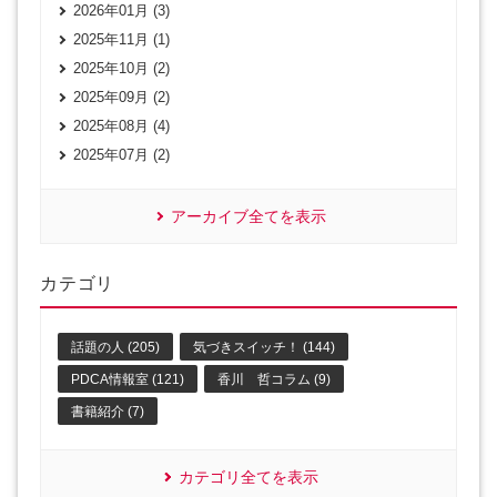
2026年01月 (3)
2025年11月 (1)
2025年10月 (2)
2025年09月 (2)
2025年08月 (4)
2025年07月 (2)
アーカイブ全てを表示
カテゴリ
話題の人 (205)
気づきスイッチ！ (144)
PDCA情報室 (121)
香川 哲コラム (9)
書籍紹介 (7)
カテゴリ全てを表示