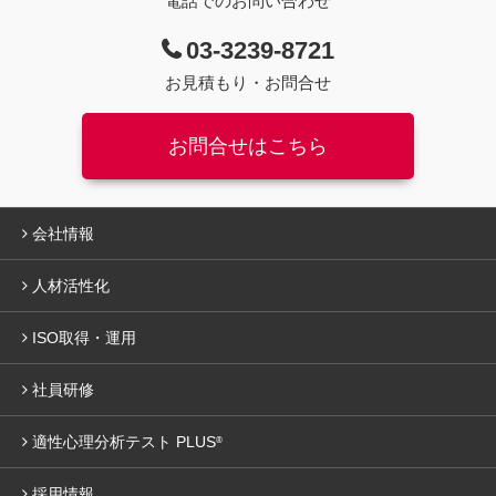
電話でのお問い合わせ
03-3239-8721
お見積もり・お問合せ
お問合せはこちら
会社情報
人材活性化
ISO取得・運用
社員研修
適性心理分析テスト PLUS
®
採用情報