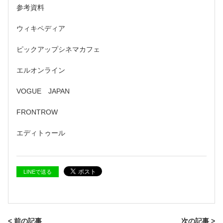
参考資料
ウィキペディア
ピックアップシネマカフェ
エルオンライン
VOGUE JAPAN
FRONTROW
エディトゥール
LINEで送る
< 前の記事
次の記事 >