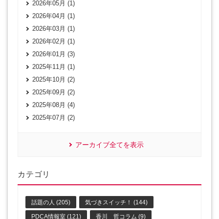
2026年05月 (1)
2026年04月 (1)
2026年03月 (1)
2026年02月 (1)
2026年01月 (3)
2025年11月 (1)
2025年10月 (2)
2025年09月 (2)
2025年08月 (4)
2025年07月 (2)
アーカイブ全てを表示
カテゴリ
話題の人 (205)
気づきスイッチ！ (144)
PDCA情報室 (121)
香川 哲コラム (9)