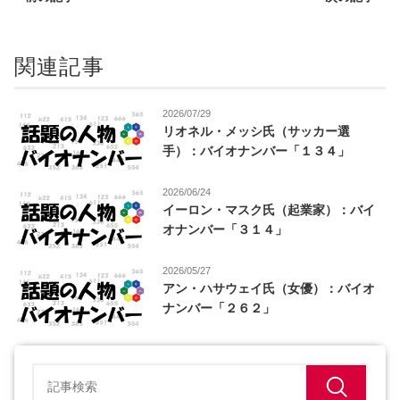
関連記事
2026/07/29
リオネル・メッシ氏（サッカー選
手）：バイオナンバー「１３４」
2026/06/24
イーロン・マスク氏（起業家）：バイ
オナンバー「３１４」
2026/05/27
アン・ハサウェイ氏（女優）：バイオ
ナンバー「２６２」