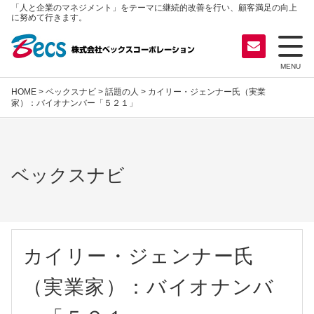
「人と企業のマネジメント」をテーマに継続的改善を行い、顧客満足の向上
に努めて行きます。
MENU
HOME
>
ベックスナビ
>
話題の人
> カイリー・ジェンナー氏（実業
家）：バイオナンバー「５２１」
ベックスナビ
カイリー・ジェンナー氏
（実業家）：バイオナンバ