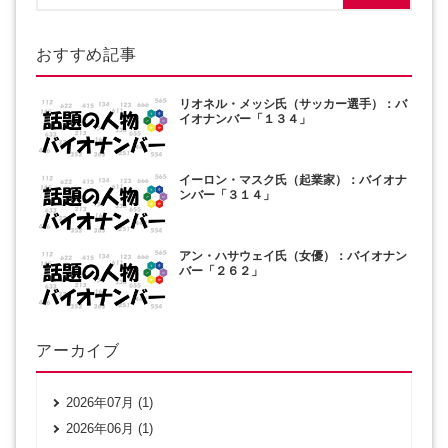
おすすめ記事
リオネル・メッシ氏（サッカー選手）：バ
イオナンバー「１３４」
イーロン・マスク氏（起業家）：バイオナ
ンバー「３１４」
アン・ハサウェイ氏（女優）：バイオナン
バー「２６２」
アーカイブ
2026年07月 (1)
2026年06月 (1)