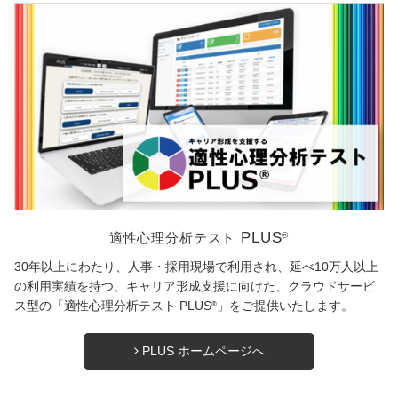
PLUS
®
適性心理分析テスト
30年以上にわたり、人事・採用現場で利用され、延べ10万人以上
の利用実績を持つ、キャリア形成支援に向けた、クラウドサービ
ス型の「適性心理分析テスト PLUS
」をご提供いたします。
®
PLUS ホームページへ