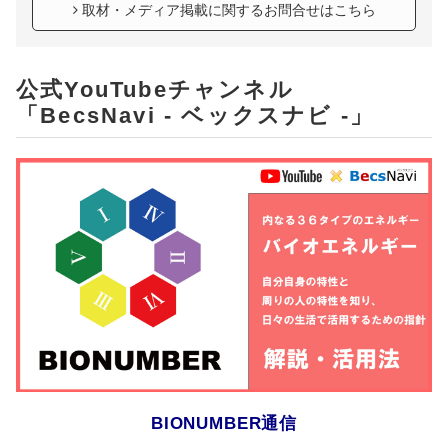
取材・メディア掲載に関するお問合せはこちら
公式YouTubeチャンネル
「BecsNavi - ベックスナビ -」
BIONUMBER通信