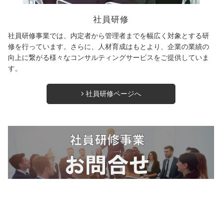
社員研修
社員研修事業では、内定者から管理者までを幅広く対象とする研
修を行っています。さらに、人材育成はもとより、企業の業績の
向上に繋がる様々なコンサルティングサービスをご提供していま
す。
社員研修ページへ