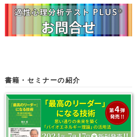
書籍・セミナーの紹介