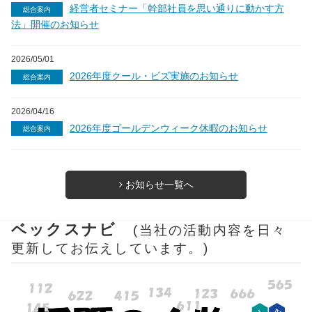
経営者セミナー「幹部社員を思い通りに動かす方
総合案内
法」開催のお知らせ
2026/05/01
2026年度クール・ビズ実施のお知らせ
総合案内
2026/04/16
2026年度ゴールデンウィーク休暇のお知らせ
総合案内
お知らせ一覧へ
ベックスナビ
(当社の活動内容を日々
更新してお伝えしています。)