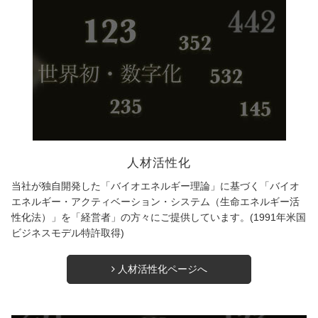
人材活性化
当社が独自開発した「バイオエネルギー理論」に基づく「バイオ
エネルギー・アクティベーション・システム（生命エネルギー活
性化法）」を「経営者」の方々にご提供しています。(1991年米国
ビジネスモデル特許取得)
人材活性化ページへ