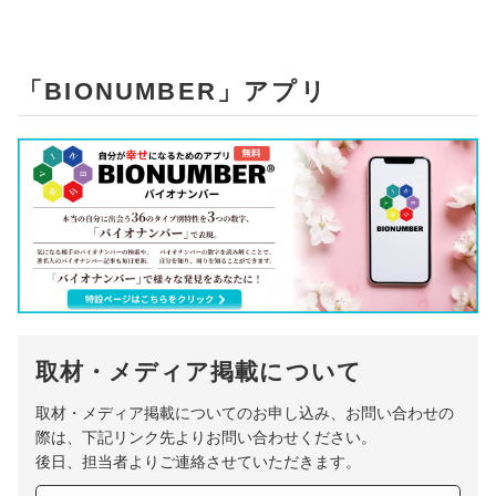
「BIONUMBER」アプリ
取材・メディア掲載について
取材・メディア掲載についてのお申し込み、お問い合わせの
際は、下記リンク先よりお問い合わせください。
後日、担当者よりご連絡させていただきます。