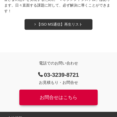
ます。日々直面する課題に対して、必ず解決に導くことができま
す！
【ISO MS通信】再生リスト
電話でのお問い合わせ
03-3239-8721
お見積もり・お問合せ
お問合せはこちら