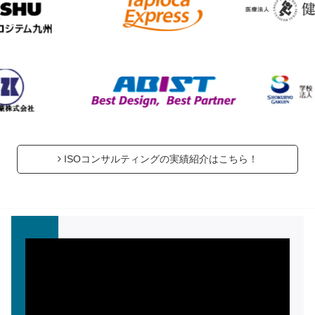
ISOコンサルティングの実績紹介はこちら！