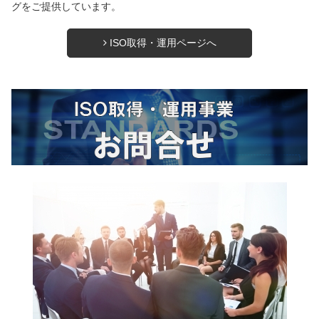
グをご提供しています。
ISO取得・運用ページへ