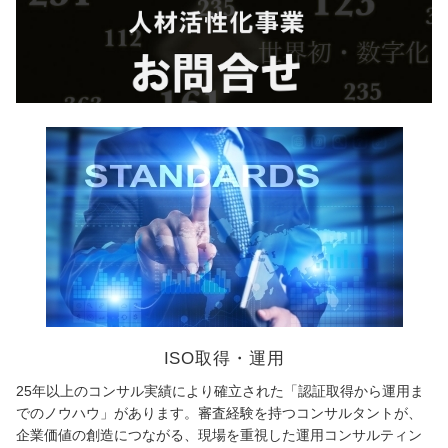
ISO取得・運用
25年以上のコンサル実績により確立された「認証取得から運用ま
でのノウハウ」があります。審査経験を持つコンサルタントが、
企業価値の創造につながる、現場を重視した運用コンサルティン