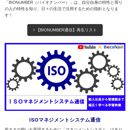
「BIONUMBER（バイオナンバー）」は、自分自身の特性と周り
の人の特性を知り、日々の生活で活用するための指針となりま
す！
【BIONUMBER通信】再生リスト
ISOマネジメントシステム通信
皆さまの想いを実現するために「マネジメントシステム」はあり