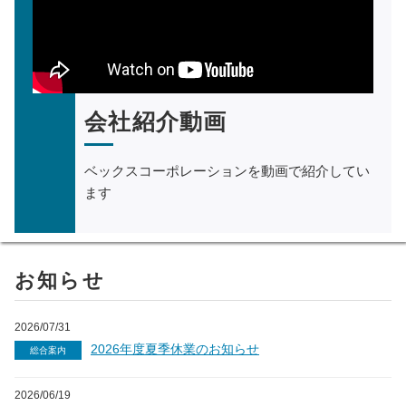
会社紹介動画
ベックスコーポレーションを動画で紹介してい
ます
お知らせ
2026/07/31
2026年度夏季休業のお知らせ
総合案内
2026/06/19