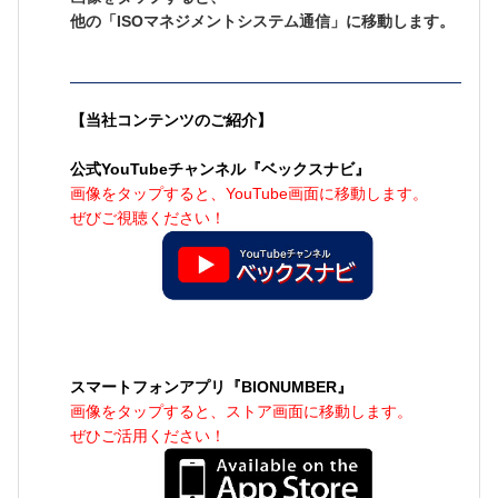
他の「ISOマネジメントシステム通信」に移動します。
【当社コンテンツのご紹介】
公式YouTubeチャンネル『ベックスナビ』
画像をタップすると、YouTube画面に移動します。
ぜびご視聴ください！
スマートフォンアプリ『BIONUMBER』
画像をタップすると、ストア画面に移動します。
ぜひご活用ください！