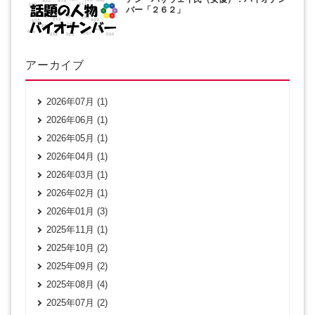
バー「２６２」
アーカイブ
2026年07月 (1)
2026年06月 (1)
2026年05月 (1)
2026年04月 (1)
2026年03月 (1)
2026年02月 (1)
2026年01月 (3)
2025年11月 (1)
2025年10月 (2)
2025年09月 (2)
2025年08月 (4)
2025年07月 (2)