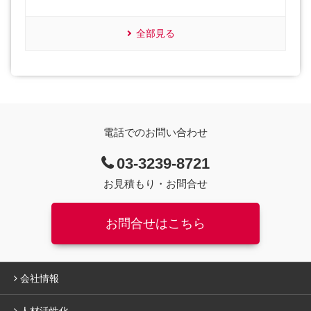
全部見る
電話でのお問い合わせ
03-3239-8721
お見積もり・お問合せ
お問合せはこちら
会社情報