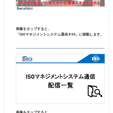
画像をタップすると、
「ISOマネジメントシステム通信＃54」に移動します。
画像をタップすると、