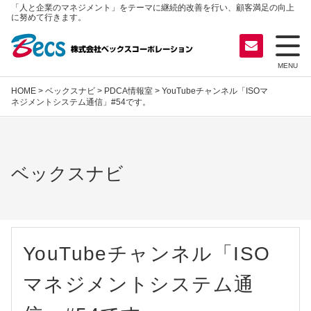
「人と企業のマネジメント」をテーマに継続的改善を行い、顧客満足の向上
に努めて行きます。
MENU
HOME
>
ベックスナビ
>
PDCA情報室
> YouTubeチャンネル「ISOマ
ネジメントシステム通信」#54です。
ベックスナビ
YouTubeチャンネル「ISO
マネジメントシステム通