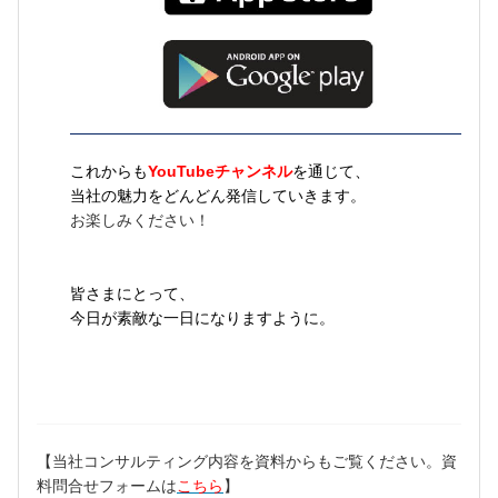
これからも
YouTubeチャンネル
を通じて、
当社の魅力をどんどん発信していきます。
お楽しみください！
皆さまにとって、
今日が素敵な一日になりますように。
【当社コンサルティング内容を資料からもご覧ください。資
料問合せフォームは
こちら
】