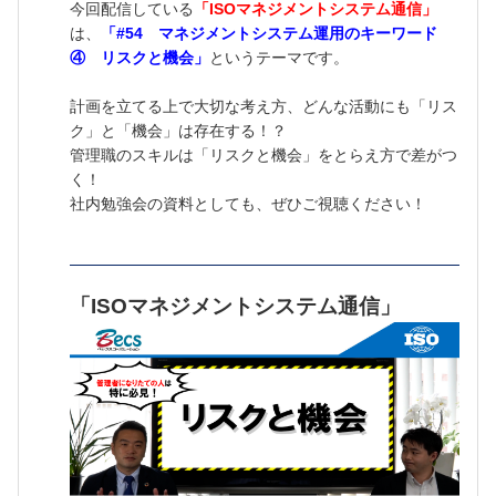
今回配信している
「ISOマネジメントシステム通信」
は、
「#54 マネジメントシステム運用のキーワード
④ リスクと機会」
というテーマです。
計画を立てる上で大切な考え方、どんな活動にも「リス
ク」と「機会」は存在する！？
管理職のスキルは「リスクと機会」をとらえ方で差がつ
く！
社内勉強会の資料としても、ぜひご視聴ください！
「
ISOマネジメントシステム通信」