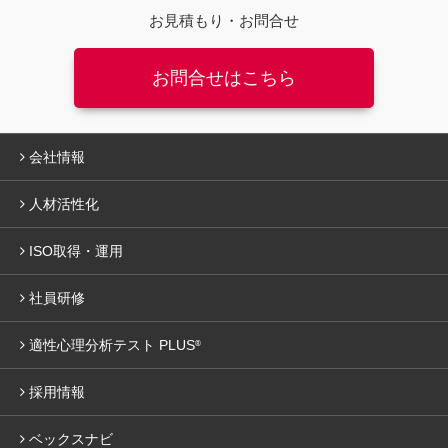
お見積もり・お問合せ
お問合せはこちら
会社情報
人材活性化
ISO取得・運用
社員研修
適性心理分析テスト PLUS
®
採用情報
ベックスナビ