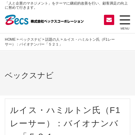
「人と企業のマネジメント」をテーマに継続的改善を行い、顧客満足の向上
に努めて行きます。
MENU
HOME
>
ベックスナビ
>
話題の人
> ルイス・ハミルトン氏（F1レー
サー）：バイオナンバー「５２１」
ベックスナビ
ルイス・ハミルトン氏（F1
レーサー）：バイオナンバ