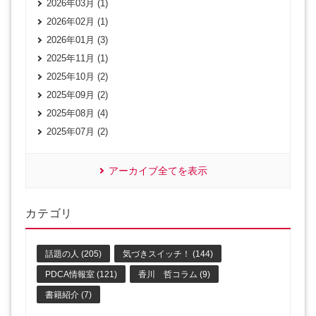
2026年03月 (1)
2026年02月 (1)
2026年01月 (3)
2025年11月 (1)
2025年10月 (2)
2025年09月 (2)
2025年08月 (4)
2025年07月 (2)
アーカイブ全てを表示
カテゴリ
話題の人 (205)
気づきスイッチ！ (144)
PDCA情報室 (121)
香川 哲コラム (9)
書籍紹介 (7)