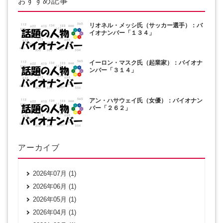
おすすめ記事
リオネル・メッシ氏（サッカー選手）：バ
イオナンバー「１３４」
イーロン・マスク氏（起業家）：バイオナ
ンバー「３１４」
アン・ハサウェイ氏（女優）：バイオナン
バー「２６２」
アーカイブ
2026年07月 (1)
2026年06月 (1)
2026年05月 (1)
2026年04月 (1)