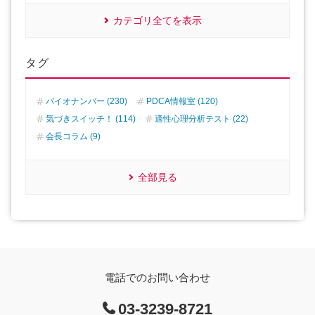
カテゴリ全てを表示
タグ
バイオナンバー (230)
PDCA情報室 (120)
気づきスイッチ！ (114)
適性心理分析テスト (22)
会長コラム (9)
全部見る
電話でのお問い合わせ
03-3239-8721