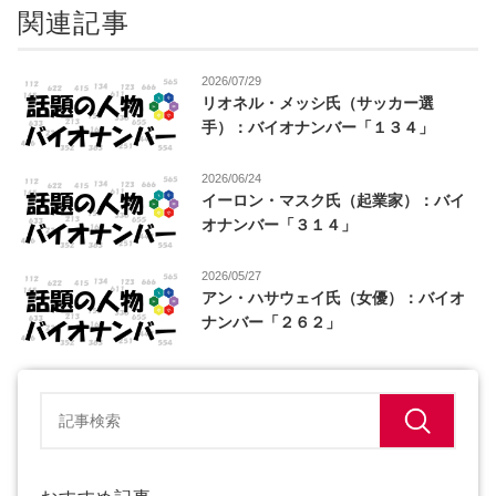
関連記事
2026/07/29
リオネル・メッシ氏（サッカー選
手）：バイオナンバー「１３４」
2026/06/24
イーロン・マスク氏（起業家）：バイ
オナンバー「３１４」
2026/05/27
アン・ハサウェイ氏（女優）：バイオ
ナンバー「２６２」